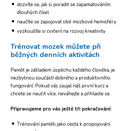
dozvíte se, jak si poradit se zapamatováním
dlouhých čísel
naučíte se zapojovat obě mozkové hemisféry
vyzkoušíte si cvičení na rozvoj kreativity
Trénovat mozek můžete při
běžných denních aktivitách
Paměť je základem úspěchu každého člověka, je
nezbytnou součástí dobrého a produktivního
fungování. Pokud vás zaujal náš první kurz a
chcete se naučit více, neváhejte a přihlaste se.
Připravujeme pro vás ještě tři pokračování:
Trénování paměti jako cesta k propojování