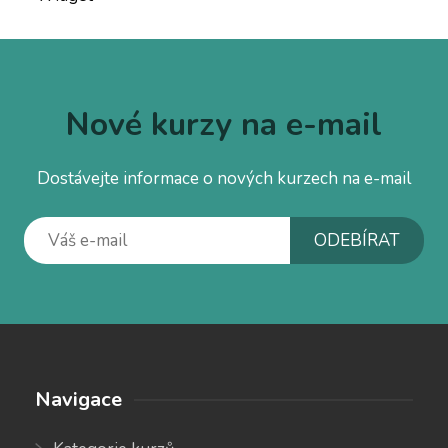
Nové kurzy na e-mail
Dostávejte informace o nových kurzech na e-mail
Navigace