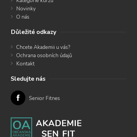
Kategorie kurzů
Novinky
O nás
Důležité odkazy
Chcete Akademii u vás?
Ochrana osobních údajů
Kontakt
Sledujte nás
Senior Fitnes