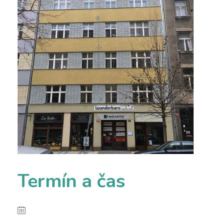
Termín a čas