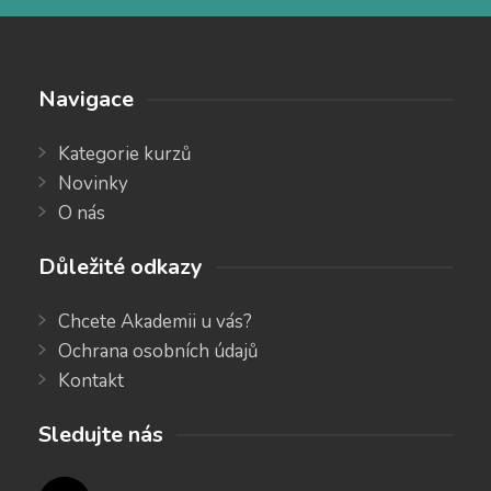
Navigace
Kategorie kurzů
Novinky
O nás
Důležité odkazy
Chcete Akademii u vás?
Ochrana osobních údajů
Kontakt
Sledujte nás