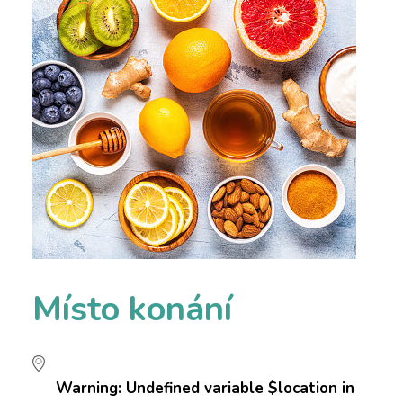
Místo konání
Warning
: Undefined variable $location in