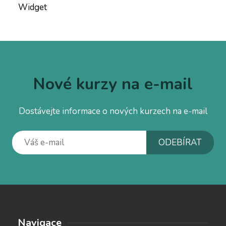
Widget
Nové kurzy na e-mail
Dostávejte informace o nových kurzech na e-mail
Navigace