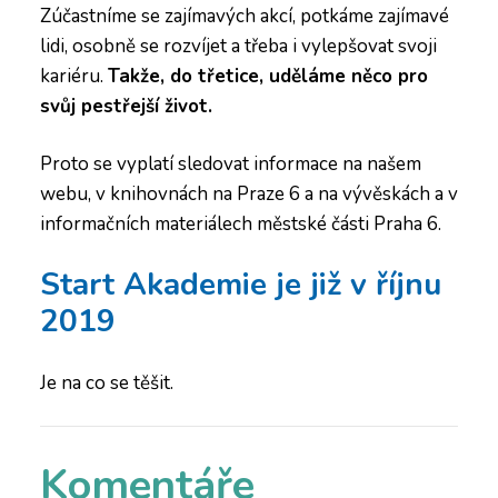
Zúčastníme se zajímavých akcí, potkáme zajímavé
lidi, osobně se rozvíjet a třeba i vylepšovat svoji
kariéru.
Takže, do třetice, uděláme něco pro
svůj pestřejší život.
Proto se vyplatí sledovat informace na našem
webu, v knihovnách na Praze 6 a na vývěskách a v
informačních materiálech městské části Praha 6.
Start Akademie je již v říjnu
2019
Je na co se těšit.
Komentáře