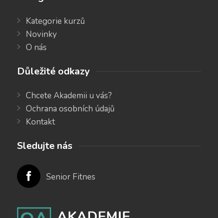
Kategorie kurzů
Novinky
O nás
Důležité odkazy
Chcete Akademii u vás?
Ochrana osobních údajů
Kontakt
Sledujte nás
Senior Fitnes