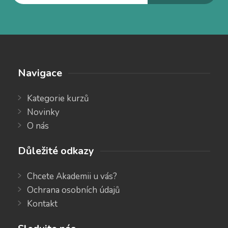
Navigace
Kategorie kurzů
Novinky
O nás
Důležité odkazy
Chcete Akademii u vás?
Ochrana osobních údajů
Kontakt